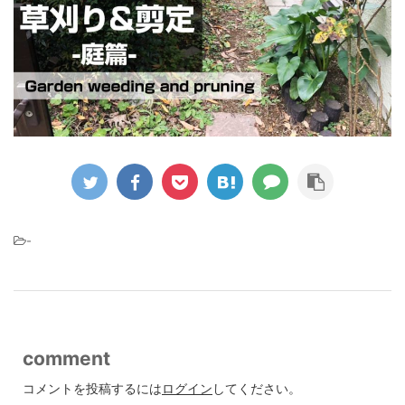
-
comment
コメントを投稿するには
ログイン
してください。