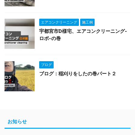
エアコンクリーニング
施工例
宇都宮市D様宅、エアコンクリーニング-
ロボ-の巻
ブログ
ブログ：稲刈りをしたの巻パート２
お知らせ